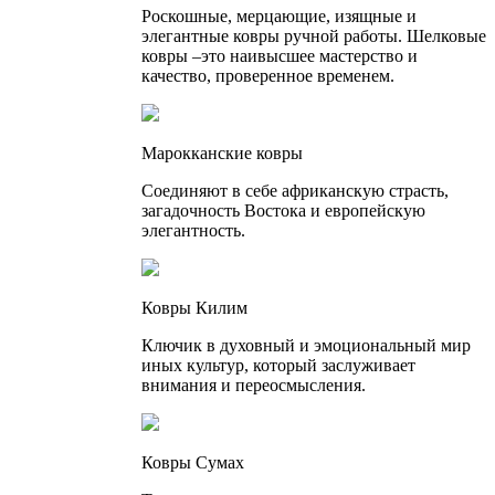
Роскошные, мерцающие, изящные и
элегантные ковры ручной работы. Шелковые
ковры –это наивысшее мастерство и
качество, проверенное временем.
Марокканские ковры
Соединяют в себе африканскую страсть,
загадочность Востока и европейскую
элегантность.
Ковры Килим
Ключик в духовный и эмоциональный мир
иных культур, который заслуживает
внимания и переосмысления.
Ковры Сумах