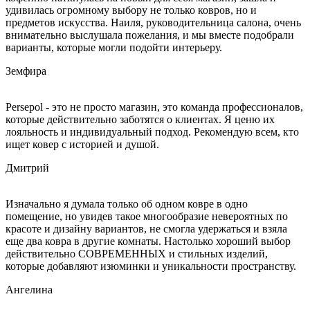
удивилась огромному выбору не только ковров, но и
предметов искусства. Наиля, руководительница салона, очень
внимательно выслушала пожелания, и мы вместе подобрали
варианты, которые могли подойти интерьеру.
Земфира
Persepol - это не просто магазин, это команда профессионалов,
которые действительно заботятся о клиентах. Я ценю их
лояльность и индивидуальный подход. Рекомендую всем, кто
ищет ковер с историей и душой.
Дмитрий
Изначально я думала только об одном ковре в одно
помещение, но увидев такое многообразие невероятных по
красоте и дизайну вариантов, не смогла удержаться и взяла
еще два ковра в другие комнаты. Настолько хороший выбор
действительно СОВРЕМЕННЫХ и стильных изделий,
которые добавляют изюминки и уникальности пространству.
Ангелина