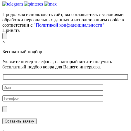
Продолжая использовать сайт, вы соглашаетесь с условиями
обработки персональных данных и использованием cookie в
соответствии с
"Политикой конфиденциальности"
Принять
×
Бесплатный подбор
Укажите номер телефона, на который хотите получить
бесплатный подбор ковра для Вашего интерьера.