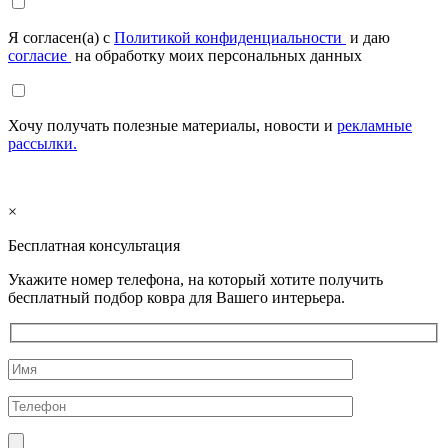
Я согласен(а) с
Политикой конфиденциальности
и даю
согласие
на обработку моих персональных данных
Хочу получать полезные материалы, новости и
рекламные
рассылки.
×
Бесплатная консультация
Укажите номер телефона, на который хотите получить
бесплатный подбор ковра для Вашего интерьера.