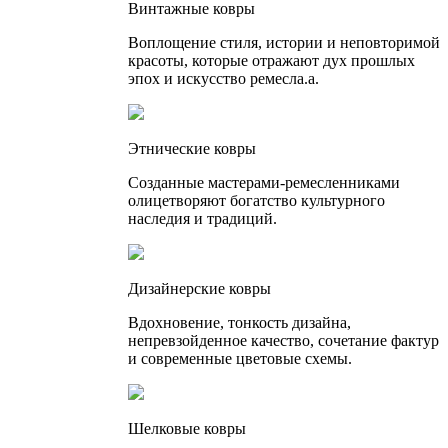
Винтажные ковры
Воплощение стиля, истории и неповторимой
красоты, которые отражают дух прошлых
эпох и искусство ремесла.а.
Этнические ковры
Созданные мастерами-ремесленниками
олицетворяют богатство культурного
наследия и традиций.
Дизайнерские ковры
Вдохновение, тонкость дизайна,
непревзойденное качество, сочетание фактур
и современные цветовые схемы.
Шелковые ковры