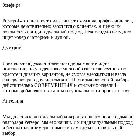
Земфира
Persepol - это не просто магазин, это команда профессионалов,
которые действительно заботятся о клиентах. Я ценю их
лояльность и индивидуальный подход. Рекомендую всем, кто
ищет ковер с историей и душой.
Дмитрий
Изначально я думала только об одном ковре в одно
помещение, но увидев такое многообразие невероятных по
красоте и дизайну вариантов, не смогла удержаться и взяла
еще два ковра в другие комнаты. Настолько хороший выбор
действительно СОВРЕМЕННЫХ и стильных изделий,
которые добавляют изюминки и уникальности пространству.
Ангелина
Мы долго искали идеальный ковер для нашего нового дома, и
благодаря Persepol мы его нашли. Их индивидуальный подход
и бесплатная примерка помогли нам сделать правильный
выбор.