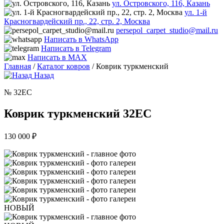
ул. Островского, 116, Казань
ул. 1-й
Красногвардейский пр., 22, стр. 2, Москва
persepol_carpet_studio@mail.ru
Написать в WhatsApp
Написать в Telegram
Написать в MAX
Главная
/
Каталог ковров
/ Коврик туркменский
Назад
№ 32EC
Коврик туркменский 32EC
130 000
₽
НОВЫЙ