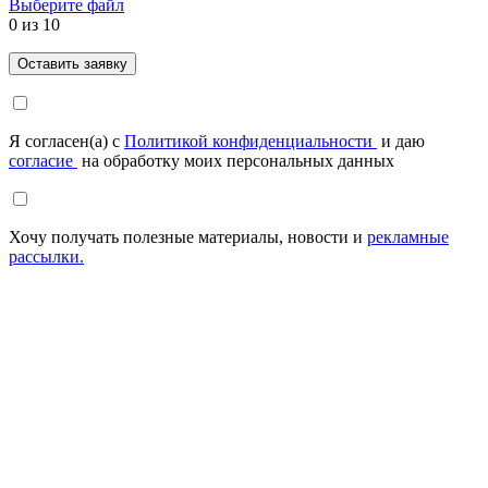
Выберите файл
0
из 10
Я согласен(а) с
Политикой конфиденциальности
и даю
согласие
на обработку моих персональных данных
Хочу получать полезные материалы, новости и
рекламные
рассылки.