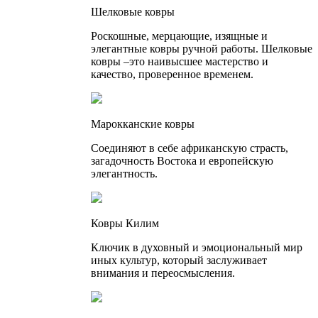
Шелковые ковры
Роскошные, мерцающие, изящные и
элегантные ковры ручной работы. Шелковые
ковры –это наивысшее мастерство и
качество, проверенное временем.
Марокканские ковры
Соединяют в себе африканскую страсть,
загадочность Востока и европейскую
элегантность.
Ковры Килим
Ключик в духовный и эмоциональный мир
иных культур, который заслуживает
внимания и переосмысления.