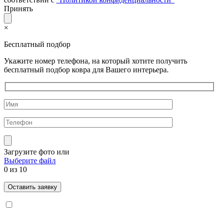
Принять
×
Бесплатный подбор
Укажите номер телефона, на который хотите получить
бесплатный подбор ковра для Вашего интерьера.
Загрузите фото
или
Выберите файл
0
из 10