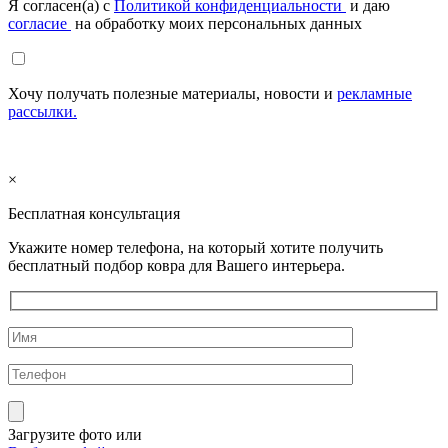
Я согласен(а) с
Политикой конфиденциальности
и даю
согласие
на обработку моих персональных данных
Хочу получать полезные материалы, новости и
рекламные
рассылки.
×
Бесплатная консультация
Укажите номер телефона, на который хотите получить
бесплатный подбор ковра для Вашего интерьера.
Загрузите фото
или