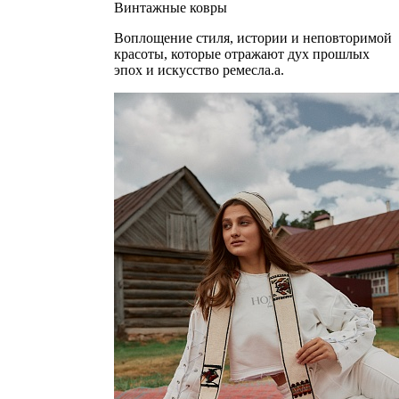
Винтажные ковры
Воплощение стиля, истории и неповторимой
красоты, которые отражают дух прошлых
эпох и искусство ремесла.а.