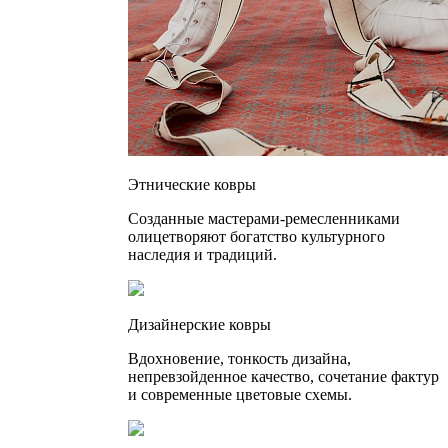
Этнические ковры
Созданные мастерами-ремесленниками
олицетворяют богатство культурного
наследия и традиций.
Дизайнерские ковры
Вдохновение, тонкость дизайна,
непревзойденное качество, сочетание фактур
и современные цветовые схемы.