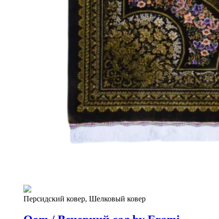
Персидский ковер, Шелковый ковер