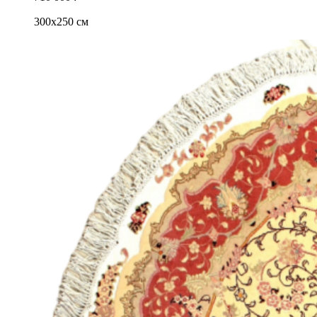
300x250 см