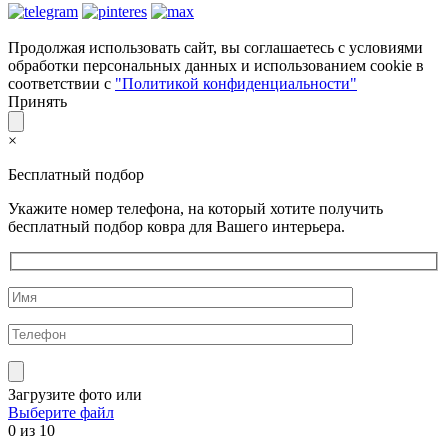
Продолжая использовать сайт, вы соглашаетесь с условиями
обработки персональных данных и использованием cookie в
соответствии с
"Политикой конфиденциальности"
Принять
×
Бесплатный подбор
Укажите номер телефона, на который хотите получить
бесплатный подбор ковра для Вашего интерьера.
Загрузите фото
или
Выберите файл
0
из 10