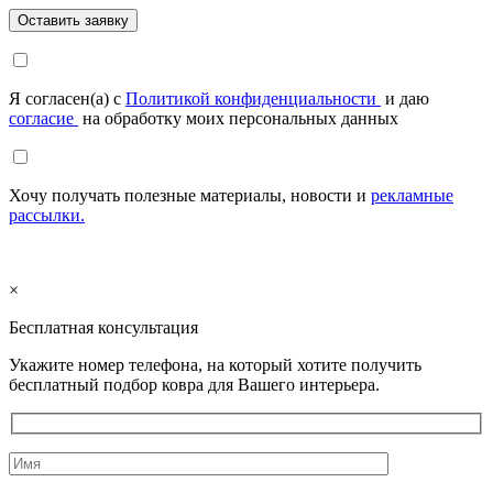
Я согласен(а) с
Политикой конфиденциальности
и даю
согласие
на обработку моих персональных данных
Хочу получать полезные материалы, новости и
рекламные
рассылки.
×
Бесплатная консультация
Укажите номер телефона, на который хотите получить
бесплатный подбор ковра для Вашего интерьера.