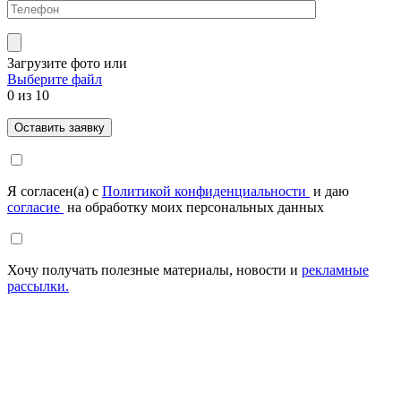
Загрузите фото
или
Выберите файл
0
из 10
Я согласен(а) с
Политикой конфиденциальности
и даю
согласие
на обработку моих персональных данных
Хочу получать полезные материалы, новости и
рекламные
рассылки.