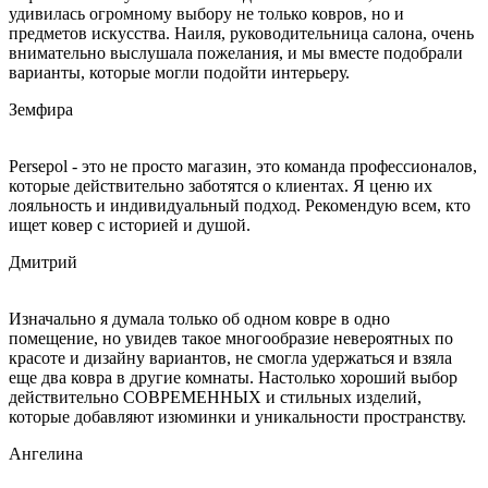
удивилась огромному выбору не только ковров, но и
предметов искусства. Наиля, руководительница салона, очень
внимательно выслушала пожелания, и мы вместе подобрали
варианты, которые могли подойти интерьеру.
Земфира
Persepol - это не просто магазин, это команда профессионалов,
которые действительно заботятся о клиентах. Я ценю их
лояльность и индивидуальный подход. Рекомендую всем, кто
ищет ковер с историей и душой.
Дмитрий
Изначально я думала только об одном ковре в одно
помещение, но увидев такое многообразие невероятных по
красоте и дизайну вариантов, не смогла удержаться и взяла
еще два ковра в другие комнаты. Настолько хороший выбор
действительно СОВРЕМЕННЫХ и стильных изделий,
которые добавляют изюминки и уникальности пространству.
Ангелина