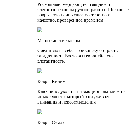
Роскошные, мерцающие, изящные и
элегантные ковры ручной работы. Шелковые
ковры –это наивысшее мастерство и
качество, проверенное временем.
Марокканские ковры
Соединяют в себе африканскую страсть,
загадочность Востока и европейскую
элегантность.
Ковры Килим
Ключик в духовный и эмоциональный мир
иных культур, который заслуживает
внимания и переосмысления.
Ковры Сумах