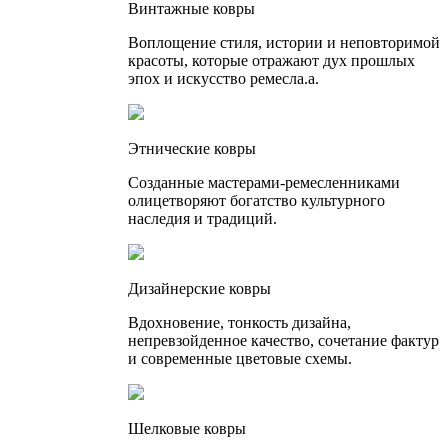
Винтажные ковры
Воплощение стиля, истории и неповторимой
красоты, которые отражают дух прошлых
эпох и искусство ремесла.а.
Этнические ковры
Созданные мастерами-ремесленниками
олицетворяют богатство культурного
наследия и традиций.
Дизайнерские ковры
Вдохновение, тонкость дизайна,
непревзойденное качество, сочетание фактур
и современные цветовые схемы.
Шелковые ковры