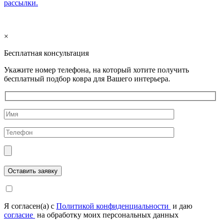
рассылки.
×
Бесплатная консультация
Укажите номер телефона, на который хотите получить
бесплатный подбор ковра для Вашего интерьера.
Я согласен(а) с
Политикой конфиденциальности
и даю
согласие
на обработку моих персональных данных