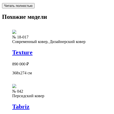
Читать полностью
Похожие модели
№ 18-017
Современный ковер, Дизайнерский ковер
Texture
890 000
₽
368x274 см
№ 042
Персидский ковер
Tabriz