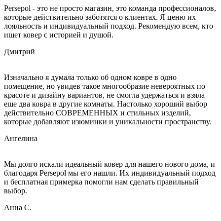
Persepol - это не просто магазин, это команда профессионалов,
которые действительно заботятся о клиентах. Я ценю их
лояльность и индивидуальный подход. Рекомендую всем, кто
ищет ковер с историей и душой.
Дмитрий
Изначально я думала только об одном ковре в одно
помещение, но увидев такое многообразие невероятных по
красоте и дизайну вариантов, не смогла удержаться и взяла
еще два ковра в другие комнаты. Настолько хороший выбор
действительно СОВРЕМЕННЫХ и стильных изделий,
которые добавляют изюминки и уникальности пространству.
Ангелина
Мы долго искали идеальный ковер для нашего нового дома, и
благодаря Persepol мы его нашли. Их индивидуальный подход
и бесплатная примерка помогли нам сделать правильный
выбор.
Анна С.