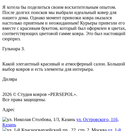
Я хотела бы поделиться своим восхитительным опытом.
После долгих поисков мы выбрали идеальный ковер для
нашего дома. Однако момент привозки ковра оказался
настолько приятным и неожиданным! Курьеры привезли его
вместе с красивым букетом, который был оформлен в цветах,
соответствующих цветовой гамме ковра. Это был настоящий
сюрприз.
Гульнара З.
Какой элегантный красивый и атмосферный салон. Большой
выбор ковров и есть элементы для интерьера.
Диляра
2026 © Студия ковров «PERSEPOL».
Все права защищены.
Адрес
ул. Островского, 116,
Казань
ул. 1-й