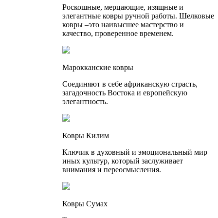
Роскошные, мерцающие, изящные и
элегантные ковры ручной работы. Шелковые
ковры –это наивысшее мастерство и
качество, проверенное временем.
Марокканские ковры
Соединяют в себе африканскую страсть,
загадочность Востока и европейскую
элегантность.
Ковры Килим
Ключик в духовный и эмоциональный мир
иных культур, который заслуживает
внимания и переосмысления.
Ковры Сумах