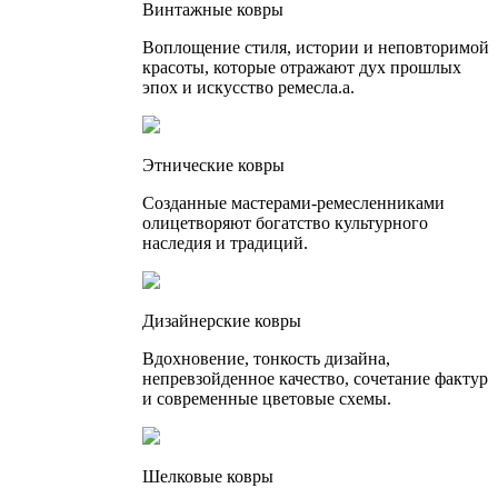
Винтажные ковры
Воплощение стиля, истории и неповторимой
красоты, которые отражают дух прошлых
эпох и искусство ремесла.а.
Этнические ковры
Созданные мастерами-ремесленниками
олицетворяют богатство культурного
наследия и традиций.
Дизайнерские ковры
Вдохновение, тонкость дизайна,
непревзойденное качество, сочетание фактур
и современные цветовые схемы.
Шелковые ковры