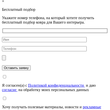
×
Бесплатный подбор
Укажите номер телефона, на который хотите получить
бесплатный подбор ковра для Вашего интерьера.
Я согласен(а) с
Политикой конфиденциальности
и даю
согласие
на обработку моих персональных данных
Хочу получать полезные материалы, новости и
рекламные