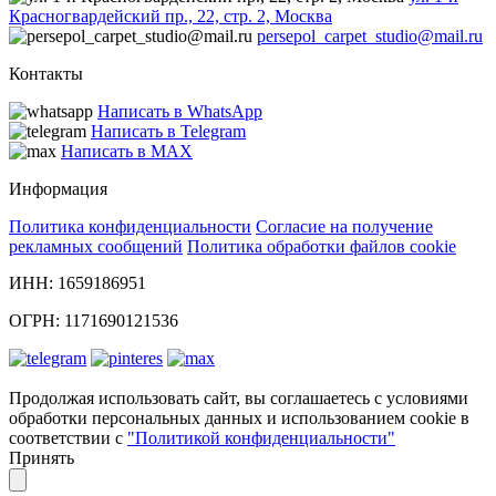
Красногвардейский пр., 22, стр. 2, Москва
persepol_carpet_studio@mail.ru
Контакты
Написать в WhatsApp
Написать в Telegram
Написать в MAX
Информация
Политика конфиденциальности
Согласие на получение
рекламных сообщений
Политика обработки файлов cookie
ИНН: 1659186951
ОГРН: 1171690121536
Продолжая использовать сайт, вы соглашаетесь с условиями
обработки персональных данных и использованием cookie в
соответствии с
"Политикой конфиденциальности"
Принять