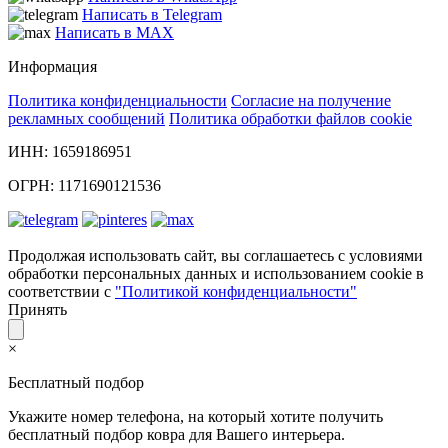
Написать в Telegram
Написать в MAX
Информация
Политика конфиденциальности
Согласие на получение
рекламных сообщений
Политика обработки файлов cookie
ИНН: 1659186951
ОГРН: 1171690121536
Продолжая использовать сайт, вы соглашаетесь с условиями
обработки персональных данных и использованием cookie в
соответствии с
"Политикой конфиденциальности"
Принять
×
Бесплатный подбор
Укажите номер телефона, на который хотите получить
бесплатный подбор ковра для Вашего интерьера.