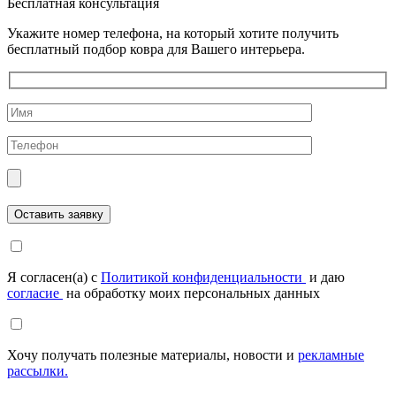
Бесплатная консультация
Укажите номер телефона, на который хотите получить
бесплатный подбор ковра для Вашего интерьера.
Я согласен(а) с
Политикой конфиденциальности
и даю
согласие
на обработку моих персональных данных
Хочу получать полезные материалы, новости и
рекламные
рассылки.