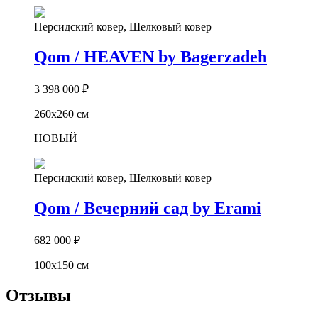
Персидский ковер, Шелковый ковер
Qom / HEAVEN by Bagerzadeh
3 398 000
₽
260х260 см
НОВЫЙ
Персидский ковер, Шелковый ковер
Qom / Вечерний сад by Erami
682 000
₽
100х150 см
Отзывы