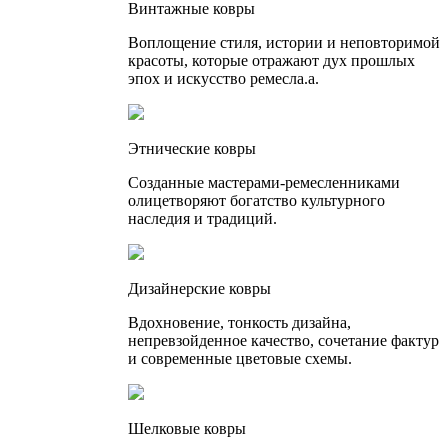
Винтажные ковры
Воплощение стиля, истории и неповторимой
красоты, которые отражают дух прошлых
эпох и искусство ремесла.а.
Этнические ковры
Созданные мастерами-ремесленниками
олицетворяют богатство культурного
наследия и традиций.
Дизайнерские ковры
Вдохновение, тонкость дизайна,
непревзойденное качество, сочетание фактур
и современные цветовые схемы.
Шелковые ковры