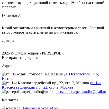
соответствующих цветовой гамме ковра. Это был настоящий
сюрприз.
Гульнара З.
Какой элегантный красивый и атмосферный салон. Большой
выбор ковров и есть элементы для интерьера.
Диляра
2026 © Студия ковров «PERSEPOL».
Все права защищены.
Адрес
ул. Островского, 116,
Казань
ул. 1-й
Красногвардейский пр., 22, стр. 2, Москва
persepol_carpet_studio@mail.ru
Контакты
Написать в WhatsApp