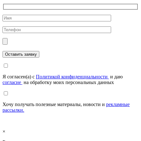
Я согласен(а) с
Политикой конфиденциальности
и даю
согласие
на обработку моих персональных данных
Хочу получать полезные материалы, новости и
рекламные
рассылки.
×