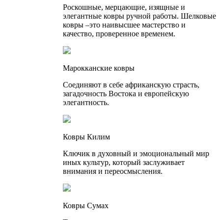
Роскошные, мерцающие, изящные и
элегантные ковры ручной работы. Шелковые
ковры –это наивысшее мастерство и
качество, проверенное временем.
Марокканские ковры
Соединяют в себе африканскую страсть,
загадочность Востока и европейскую
элегантность.
Ковры Килим
Ключик в духовный и эмоциональный мир
иных культур, который заслуживает
внимания и переосмысления.
Ковры Сумах