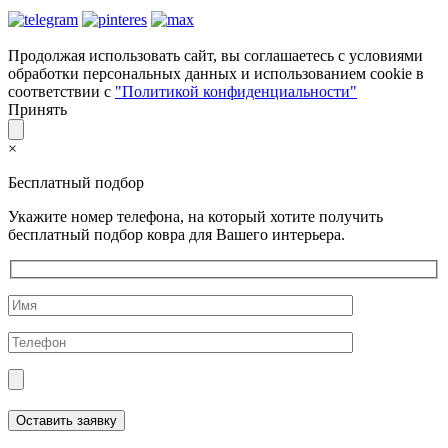
Продолжая использовать сайт, вы соглашаетесь с условиями
обработки персональных данных и использованием cookie в
соответствии с
"Политикой конфиденциальности"
Принять
×
Бесплатный подбор
Укажите номер телефона, на который хотите получить
бесплатный подбор ковра для Вашего интерьера.