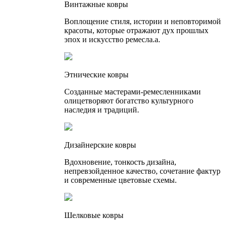
Винтажные ковры
Воплощение стиля, истории и неповторимой
красоты, которые отражают дух прошлых
эпох и искусство ремесла.а.
Этнические ковры
Созданные мастерами-ремесленниками
олицетворяют богатство культурного
наследия и традиций.
Дизайнерские ковры
Вдохновение, тонкость дизайна,
непревзойденное качество, сочетание фактур
и современные цветовые схемы.
Шелковые ковры