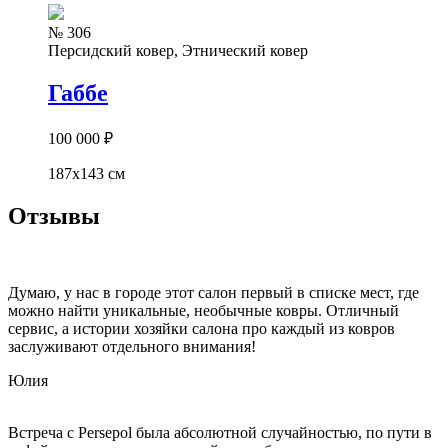
№ 306
Персидский ковер, Этнический ковер
Габбе
100 000
₽
187x143 см
Отзывы
Думаю, у нас в городе этот салон первый в списке мест, где
можно найти уникальные, необычные ковры. Отличный
сервис, а истории хозяйки салона про каждый из ковров
заслуживают отдельного внимания!
Юлия
Встреча с Persepol была абсолютной случайностью, по пути в