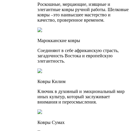
Роскошные, мерцающие, изящные и
элегантные ковры ручной работы. Шелковые
ковры –это наивысшее мастерство и
качество, проверенное временем.
Марокканские ковры
Соединяют в себе африканскую страсть,
загадочность Востока и европейскую
элегантность.
Ковры Килим
Ключик в духовный и эмоциональный мир
иных культур, который заслуживает
внимания и переосмысления.
Ковры Сумах