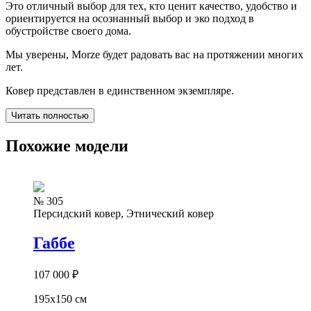
Это отличный выбор для тех, кто ценит качество, удобство и
ориентируется на осознанный выбор и эко подход в
обустройстве своего дома.
Мы уверены, Morze будет радовать вас на протяжении многих
лет.
Ковер представлен в единственном экземпляре.
Читать полностью
Похожие модели
№ 305
Персидский ковер, Этнический ковер
Габбе
107 000
₽
195x150 см