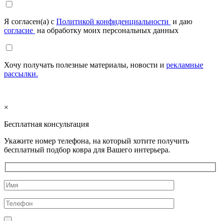
Я согласен(а) с
Политикой конфиденциальности
и даю
согласие
на обработку моих персональных данных
Хочу получать полезные материалы, новости и
рекламные
рассылки.
×
Бесплатная консультация
Укажите номер телефона, на который хотите получить
бесплатный подбор ковра для Вашего интерьера.