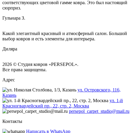
соответствующих цветовой гамме ковра. Это был настоящий
сюрприз.
Гульнара З.
Какой элегантный красивый и атмосферный салон. Большой
выбор ковров и есть элементы для интерьера.
Диляра
2026 © Студия ковров «PERSEPOL».
Все права защищены.
Адрес
ул. Островского, 116,
Казань
ул. 1-й
Красногвардейский пр., 22, стр. 2, Москва
persepol_carpet_studio@mail.ru
Контакты
Написать в WhatsApp