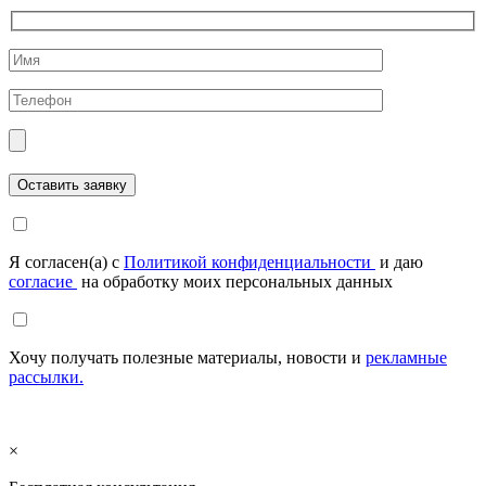
Я согласен(а) с
Политикой конфиденциальности
и даю
согласие
на обработку моих персональных данных
Хочу получать полезные материалы, новости и
рекламные
рассылки.
×