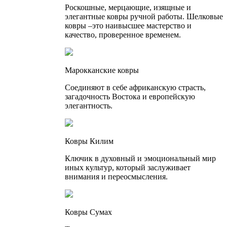
Роскошные, мерцающие, изящные и
элегантные ковры ручной работы. Шелковые
ковры –это наивысшее мастерство и
качество, проверенное временем.
Марокканские ковры
Соединяют в себе африканскую страсть,
загадочность Востока и европейскую
элегантность.
Ковры Килим
Ключик в духовный и эмоциональный мир
иных культур, который заслуживает
внимания и переосмысления.
Ковры Сумах