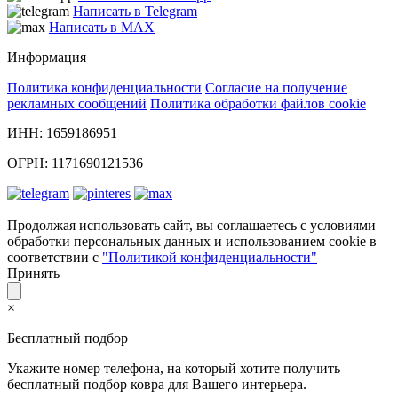
Написать в Telegram
Написать в MAX
Информация
Политика конфиденциальности
Согласие на получение
рекламных сообщений
Политика обработки файлов cookie
ИНН: 1659186951
ОГРН: 1171690121536
Продолжая использовать сайт, вы соглашаетесь с условиями
обработки персональных данных и использованием cookie в
соответствии с
"Политикой конфиденциальности"
Принять
×
Бесплатный подбор
Укажите номер телефона, на который хотите получить
бесплатный подбор ковра для Вашего интерьера.