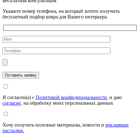
Бесплатная консультация
Укажите номер телефона, на который хотите получить
бесплатный подбор ковра для Вашего интерьера.
Я согласен(а) с
Политикой конфиденциальности
и даю
согласие
на обработку моих персональных данных
Хочу получать полезные материалы, новости и
рекламные
рассылки.