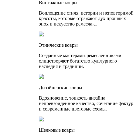
Винтажные ковры
Воплощение стиля, истории и неповторимой
красоты, которые отражают дух прошлых
эпох и искусство ремесла.а.
Этнические ковры
Созданные мастерами-ремесленниками
олицетворяют богатство культурного
наследия и традиций.
Дизайнерские ковры
Вдохновение, тонкость дизайна,
непревзойденное качество, сочетание фактур
и современные цветовые схемы.
Шелковые ковры