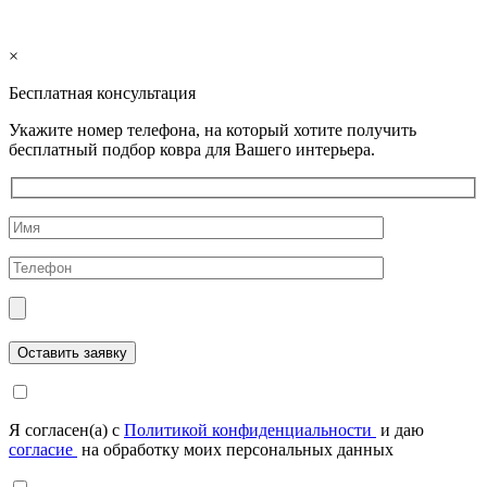
×
Бесплатная консультация
Укажите номер телефона, на который хотите получить
бесплатный подбор ковра для Вашего интерьера.
Я согласен(а) с
Политикой конфиденциальности
и даю
согласие
на обработку моих персональных данных