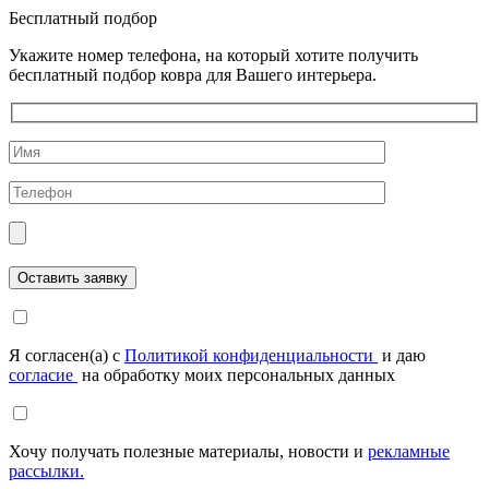
Бесплатный подбор
Укажите номер телефона, на который хотите получить
бесплатный подбор ковра для Вашего интерьера.
Я согласен(а) с
Политикой конфиденциальности
и даю
согласие
на обработку моих персональных данных
Хочу получать полезные материалы, новости и
рекламные
рассылки.