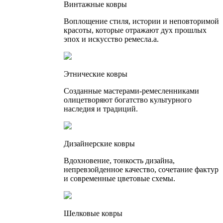
Винтажные ковры
Воплощение стиля, истории и неповторимой
красоты, которые отражают дух прошлых
эпох и искусство ремесла.а.
Этнические ковры
Созданные мастерами-ремесленниками
олицетворяют богатство культурного
наследия и традиций.
Дизайнерские ковры
Вдохновение, тонкость дизайна,
непревзойденное качество, сочетание фактур
и современные цветовые схемы.
Шелковые ковры