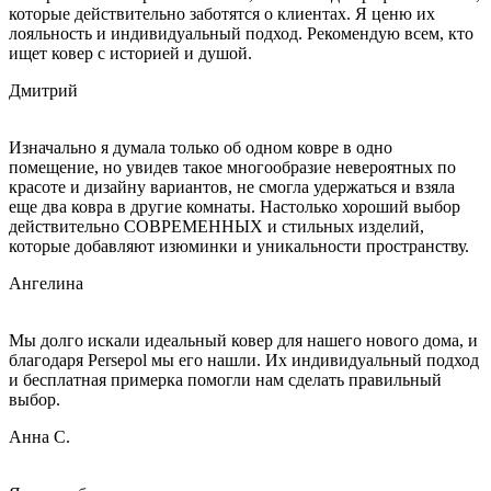
которые действительно заботятся о клиентах. Я ценю их
лояльность и индивидуальный подход. Рекомендую всем, кто
ищет ковер с историей и душой.
Дмитрий
Изначально я думала только об одном ковре в одно
помещение, но увидев такое многообразие невероятных по
красоте и дизайну вариантов, не смогла удержаться и взяла
еще два ковра в другие комнаты. Настолько хороший выбор
действительно СОВРЕМЕННЫХ и стильных изделий,
которые добавляют изюминки и уникальности пространству.
Ангелина
Мы долго искали идеальный ковер для нашего нового дома, и
благодаря Persepol мы его нашли. Их индивидуальный подход
и бесплатная примерка помогли нам сделать правильный
выбор.
Анна С.