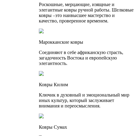
Роскошные, мерцающие, изящные и
элегантные ковры ручной работы. Шелковые
ковры –это наивысшее мастерство и
качество, проверенное временем.
Марокканские ковры
Соединяют в себе африканскую страсть,
загадочность Востока и европейскую
элегантность.
Ковры Килим
Ключик в духовный и эмоциональный мир
иных культур, который заслуживает
внимания и переосмысления.
Ковры Сумах