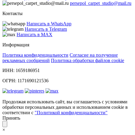
persepol_carpet_studio@mail.ru
Контакты
Написать в WhatsApp
Написать в Telegram
Написать в MAX
Информация
Политика конфиденциальности
Согласие на получение
рекламных сообщений
Политика обработки файлов cookie
ИНН: 1659186951
ОГРН: 1171690121536
Продолжая использовать сайт, вы соглашаетесь с условиями
обработки персональных данных и использованием cookie в
соответствии с
"Политикой конфиденциальности"
Принять
×